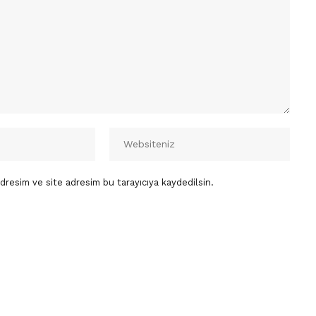
dresim ve site adresim bu tarayıcıya kaydedilsin.