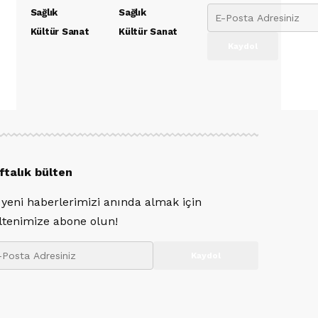
Sağlık
Sağlık
Kültür Sanat
Kültür Sanat
ftalık bülten
 yeni haberlerimizi anında almak için
ltenimize abone olun!