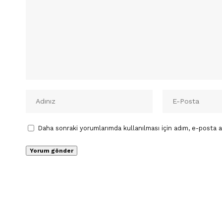
Daha sonraki yorumlarımda kullanılması için adım, e-posta a