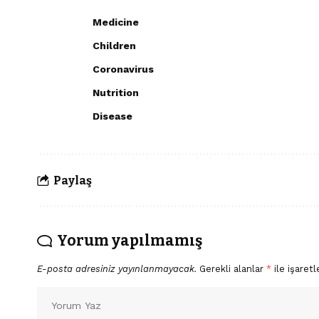
Medicine
Children
Coronavirus
Nutrition
Disease
Paylaş
Yorum yapılmamış
E-posta adresiniz yayınlanmayacak.
Gerekli alanlar
*
ile işaretl