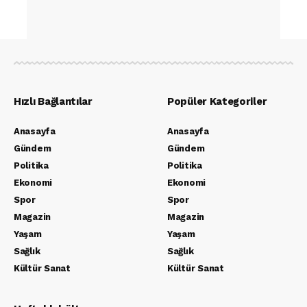
Hızlı Bağlantılar
Popüler Kategoriler
Anasayfa
Anasayfa
Gündem
Gündem
Politika
Politika
Ekonomi
Ekonomi
Spor
Spor
Magazin
Magazin
Yaşam
Yaşam
Sağlık
Sağlık
Kültür Sanat
Kültür Sanat