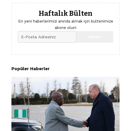
Haftalık Bülten
En yeni haberlerimizi anında almak için bültenimize
abone olun!
Popüler Haberler