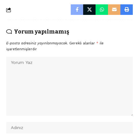
Yorum yapılmamış
E-posta adresiniz yayınlanmayacak.
Gerekli alanlar
*
ile
işaretlenmişlerdir