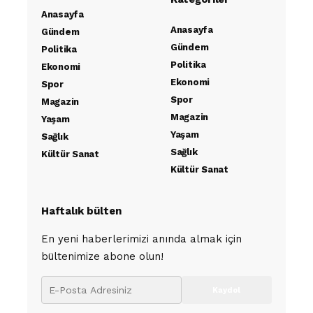
Anasayfa
Anasayfa
Gündem
Gündem
Politika
Politika
Ekonomi
Ekonomi
Spor
Spor
Magazin
Magazin
Yaşam
Yaşam
Sağlık
Sağlık
Kültür Sanat
Kültür Sanat
Haftalık bülten
En yeni haberlerimizi anında almak için
bültenimize abone olun!