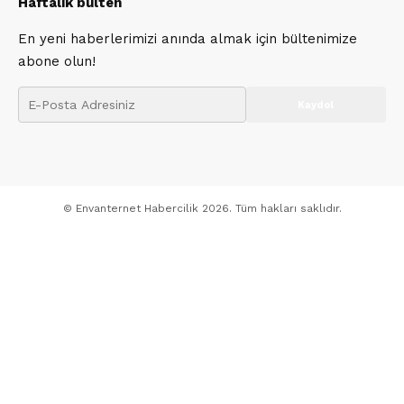
Haftalık bülten
En yeni haberlerimizi anında almak için bültenimize
abone olun!
© Envanternet Habercilik 2026. Tüm hakları saklıdır.