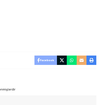
Facebook
enmişlerdir