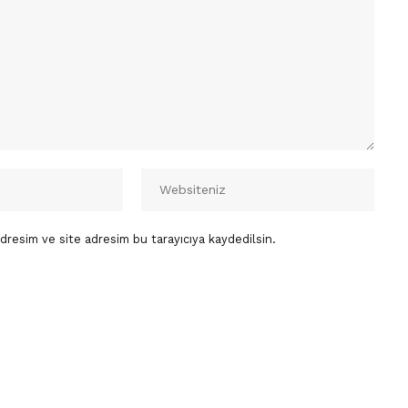
dresim ve site adresim bu tarayıcıya kaydedilsin.