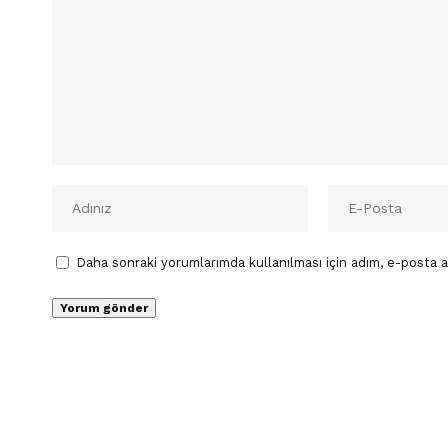
Daha sonraki yorumlarımda kullanılması için adım, e-posta a