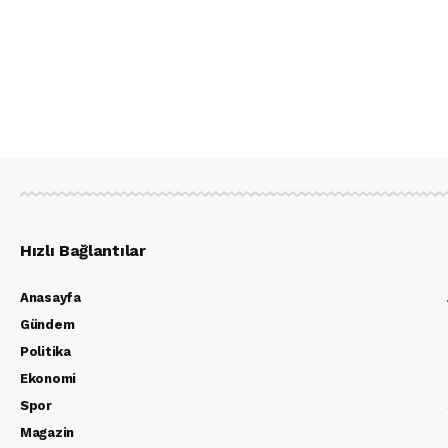
Hızlı Bağlantılar
Anasayfa
Gündem
Politika
Ekonomi
Spor
Magazin