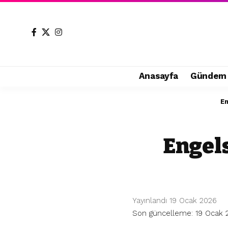
Anasayfa
Gündem
E
Engels
Yayınlandı 19 Ocak 2026
Son güncelleme: 19 Ocak 