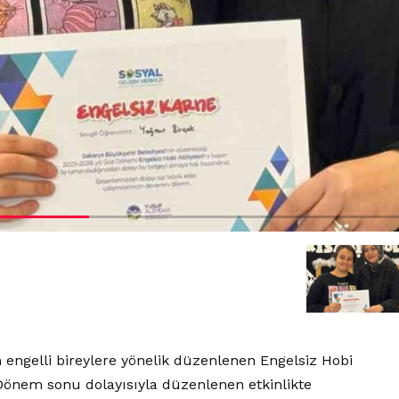
 engelli bireylere yönelik düzenlenen Engelsiz Hobi
önem sonu dolayısıyla düzenlenen etkinlikte