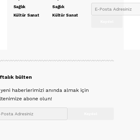
Sağlık
Sağlık
Kültür Sanat
Kültür Sanat
ftalık bülten
 yeni haberlerimizi anında almak için
ltenimize abone olun!