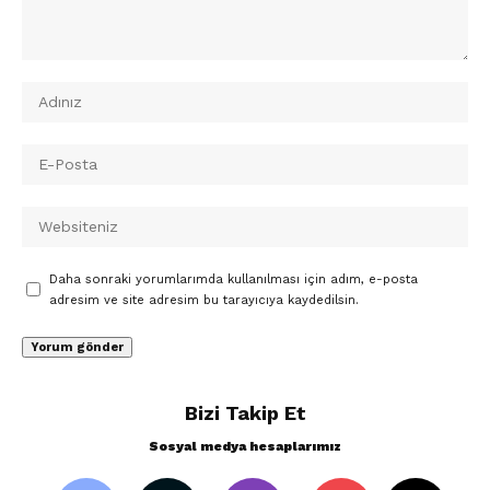
Daha sonraki yorumlarımda kullanılması için adım, e-posta
adresim ve site adresim bu tarayıcıya kaydedilsin.
Bizi Takip Et
Sosyal medya hesaplarımız