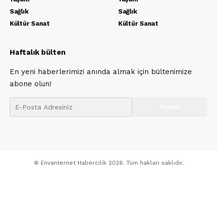
Sağlık
Sağlık
Kültür Sanat
Kültür Sanat
Haftalık bülten
En yeni haberlerimizi anında almak için bültenimize
abone olun!
© Envanternet Habercilik 2026. Tüm hakları saklıdır.