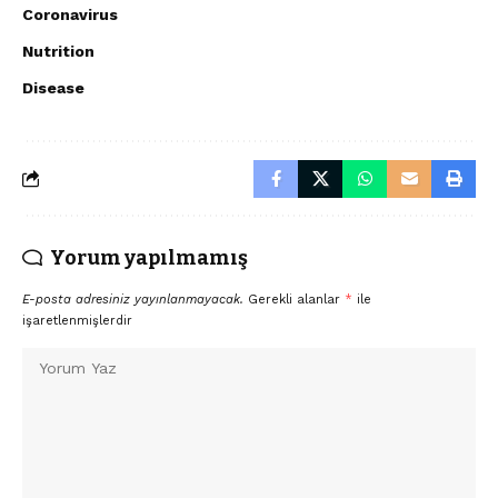
Coronavirus
Nutrition
Disease
Yorum yapılmamış
E-posta adresiniz yayınlanmayacak.
Gerekli alanlar
*
ile
işaretlenmişlerdir