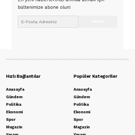
bültenimize abone olun!
Hızlı Bağlantılar
Popüler Kategoriler
Anasayfa
Anasayfa
Gündem
Gündem
Politika
Politika
Ekonomi
Ekonomi
Spor
Spor
Magazin
Magazin
Yaşam
Yaşam