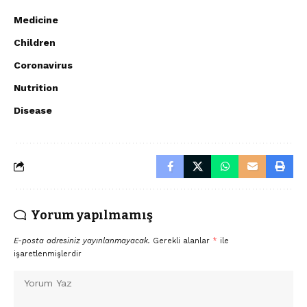
Medicine
Children
Coronavirus
Nutrition
Disease
Yorum yapılmamış
E-posta adresiniz yayınlanmayacak.
Gerekli alanlar
*
ile
işaretlenmişlerdir