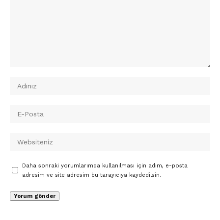
Daha sonraki yorumlarımda kullanılması için adım, e-posta
adresim ve site adresim bu tarayıcıya kaydedilsin.