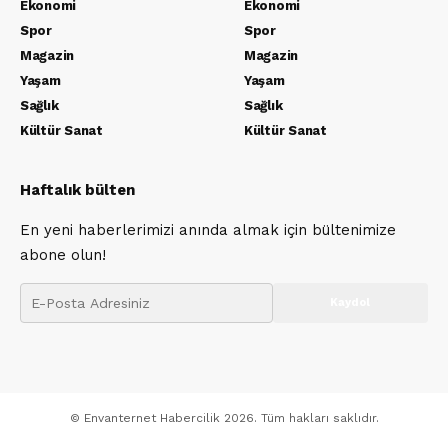
Ekonomi
Ekonomi
Spor
Spor
Magazin
Magazin
Yaşam
Yaşam
Sağlık
Sağlık
Kültür Sanat
Kültür Sanat
Haftalık bülten
En yeni haberlerimizi anında almak için bültenimize
abone olun!
© Envanternet Habercilik 2026. Tüm hakları saklıdır.