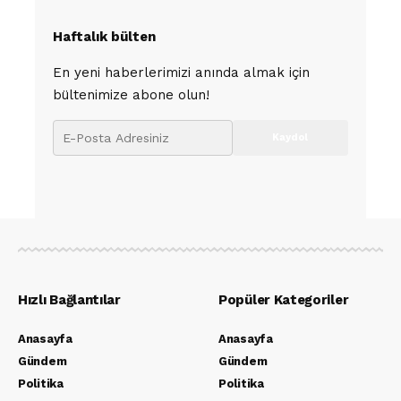
Haftalık bülten
En yeni haberlerimizi anında almak için
bültenimize abone olun!
Hızlı Bağlantılar
Popüler Kategoriler
Anasayfa
Anasayfa
Gündem
Gündem
Politika
Politika