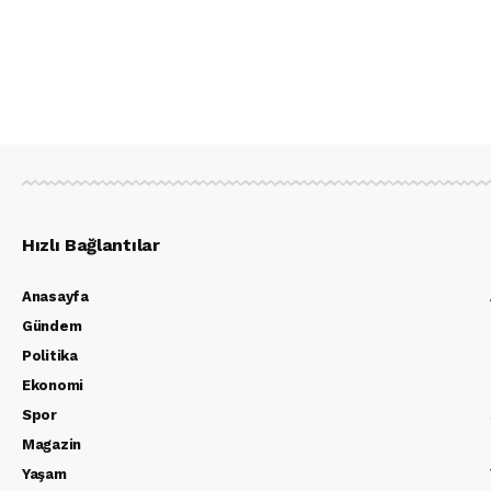
Hızlı Bağlantılar
Anasayfa
Gündem
Politika
Ekonomi
Spor
Magazin
Yaşam