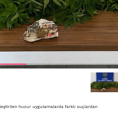
leştirilen huzur uygulamalarda farklı suçlardan