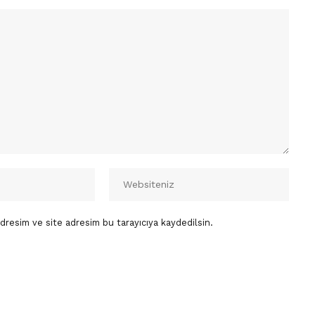
dresim ve site adresim bu tarayıcıya kaydedilsin.