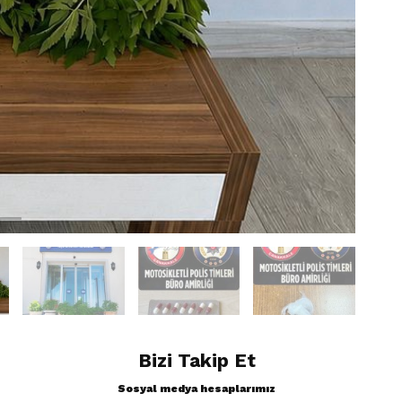
Bizi Takip Et
Sosyal medya hesaplarımız