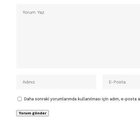
Daha sonraki yorumlarımda kullanılması için adım, e-posta a