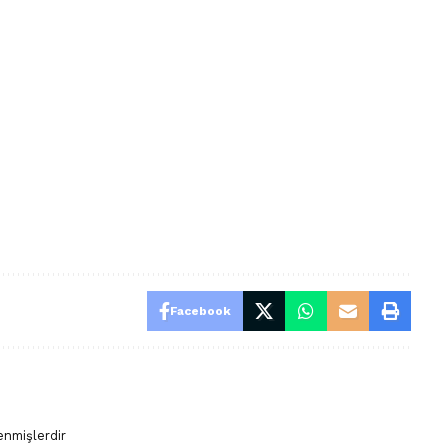
Facebook
enmişlerdir