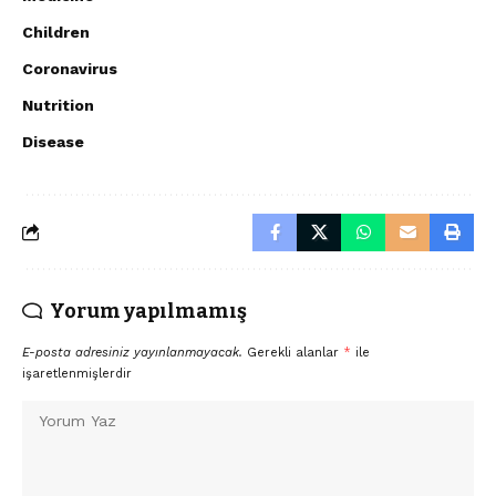
Children
Coronavirus
Nutrition
Disease
Yorum yapılmamış
E-posta adresiniz yayınlanmayacak.
Gerekli alanlar
*
ile
işaretlenmişlerdir