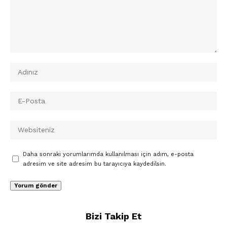
Daha sonraki yorumlarımda kullanılması için adım, e-posta
adresim ve site adresim bu tarayıcıya kaydedilsin.
Bizi Takip Et