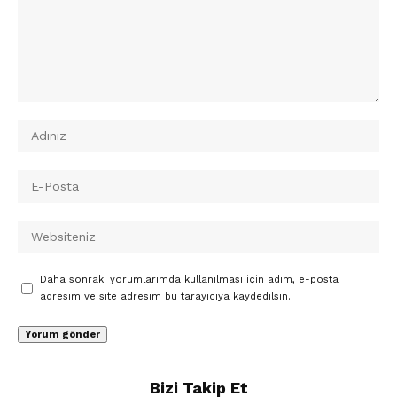
Daha sonraki yorumlarımda kullanılması için adım, e-posta
adresim ve site adresim bu tarayıcıya kaydedilsin.
Bizi Takip Et