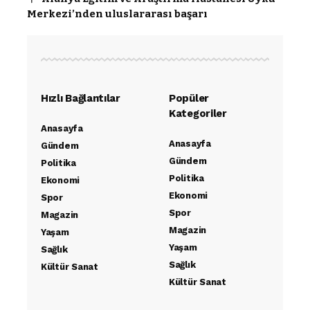
Merkezi’nden uluslararası başarı
Hızlı Bağlantılar
Popüler
Kategoriler
Anasayfa
Anasayfa
Gündem
Gündem
Politika
Politika
Ekonomi
Ekonomi
Spor
Spor
Magazin
Magazin
Yaşam
Yaşam
Sağlık
Sağlık
Kültür Sanat
Kültür Sanat