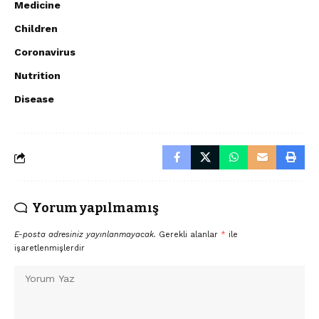
Medicine
Children
Coronavirus
Nutrition
Disease
Yorum yapılmamış
E-posta adresiniz yayınlanmayacak.
Gerekli alanlar
*
ile
işaretlenmişlerdir