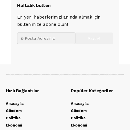
Haftalık bülten
En yeni haberlerimizi anında almak için
bültenimize abone olun!
Hızlı Bağlantılar
Popüler Kategoriler
Anasayfa
Anasayfa
Gündem
Gündem
Politika
Politika
Ekonomi
Ekonomi