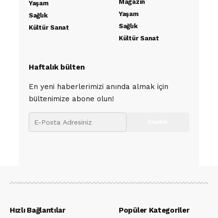
Magazin
Yaşam
Yaşam
Sağlık
Sağlık
Kültür Sanat
Kültür Sanat
Haftalık bülten
En yeni haberlerimizi anında almak için
bültenimize abone olun!
Hızlı Bağlantılar
Popüler Kategoriler