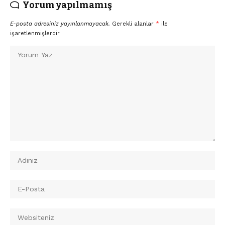
Yorum yapılmamış
E-posta adresiniz yayınlanmayacak.
Gerekli alanlar
*
ile
işaretlenmişlerdir