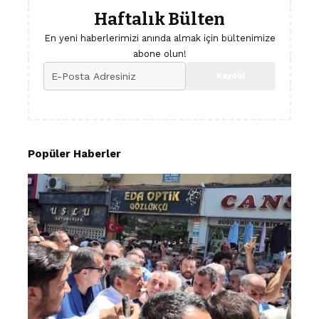
Haftalık Bülten
En yeni haberlerimizi anında almak için bültenimize
abone olun!
Popüler Haberler