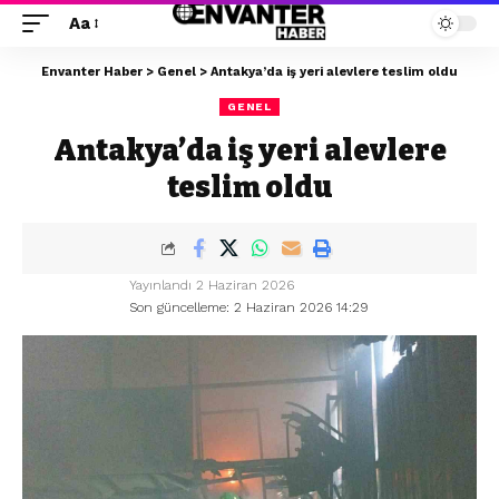
Aa
Envanter Haber
>
Genel
>
Antakya’da iş yeri alevlere teslim oldu
GENEL
Antakya’da iş yeri alevlere
teslim oldu
Yayınlandı 2 Haziran 2026
Son güncelleme: 2 Haziran 2026 14:29