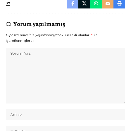
Yorum yapılmamış
E-posta adresiniz yayınlanmayacak.
Gerekli alanlar
*
ile
işaretlenmişlerdir