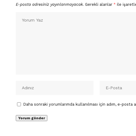
E-posta adresiniz yayınlanmayacak.
Gerekli alanlar
*
ile işaretl
Daha sonraki yorumlarımda kullanılması için adım, e-posta a