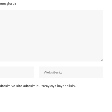
enmişlerdir
dresim ve site adresim bu tarayıcıya kaydedilsin.