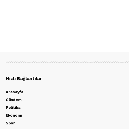
Hızlı Bağlantılar
Anasayfa
Gündem
Politika
Ekonomi
Spor