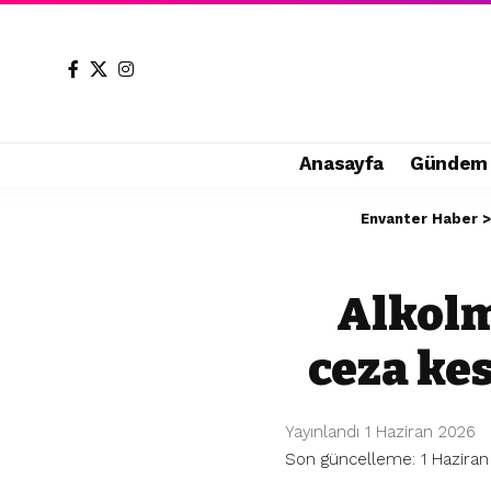
Anasayfa
Gündem
Envanter Haber
Alkolm
ceza kes
Yayınlandı 1 Haziran 2026
Son güncelleme: 1 Haziran