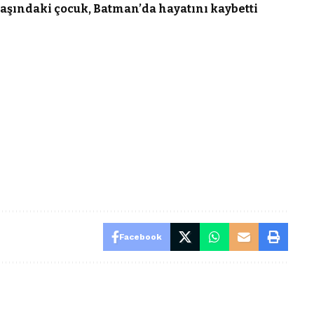
aşındaki çocuk, Batman’da hayatını kaybetti
Facebook