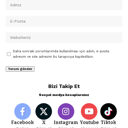
Daha sonraki yorumlarımda kullanılması için adım, e-posta
adresim ve site adresim bu tarayıcıya kaydedilsin.
Bizi Takip Et
Sosyal medya hesaplarımız
Facebook
X
Instagram
Youtube
Tiktok