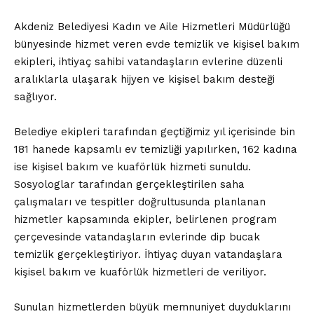
Akdeniz Belediyesi Kadın ve Aile Hizmetleri Müdürlüğü
bünyesinde hizmet veren evde temizlik ve kişisel bakım
ekipleri, ihtiyaç sahibi vatandaşların evlerine düzenli
aralıklarla ulaşarak hijyen ve kişisel bakım desteği
sağlıyor.
Belediye ekipleri tarafından geçtiğimiz yıl içerisinde bin
181 hanede kapsamlı ev temizliği yapılırken, 162 kadına
ise kişisel bakım ve kuaförlük hizmeti sunuldu.
Sosyologlar tarafından gerçekleştirilen saha
çalışmaları ve tespitler doğrultusunda planlanan
hizmetler kapsamında ekipler, belirlenen program
çerçevesinde vatandaşların evlerinde dip bucak
temizlik gerçekleştiriyor. İhtiyaç duyan vatandaşlara
kişisel bakım ve kuaförlük hizmetleri de veriliyor.
Sunulan hizmetlerden büyük memnuniyet duyduklarını