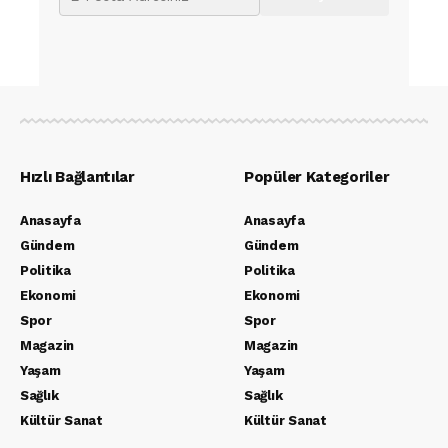
Hızlı Bağlantılar
Popüler Kategoriler
Anasayfa
Anasayfa
Gündem
Gündem
Politika
Politika
Ekonomi
Ekonomi
Spor
Spor
Magazin
Magazin
Yaşam
Yaşam
Sağlık
Sağlık
Kültür Sanat
Kültür Sanat