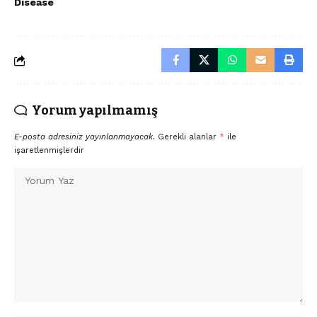
Disease
Yorum yapılmamış
E-posta adresiniz yayınlanmayacak.
Gerekli alanlar
*
ile
işaretlenmişlerdir