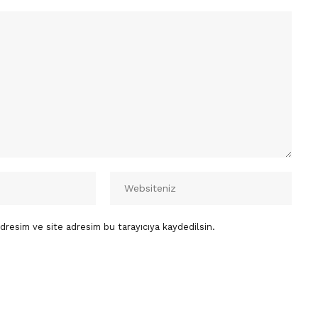
dresim ve site adresim bu tarayıcıya kaydedilsin.