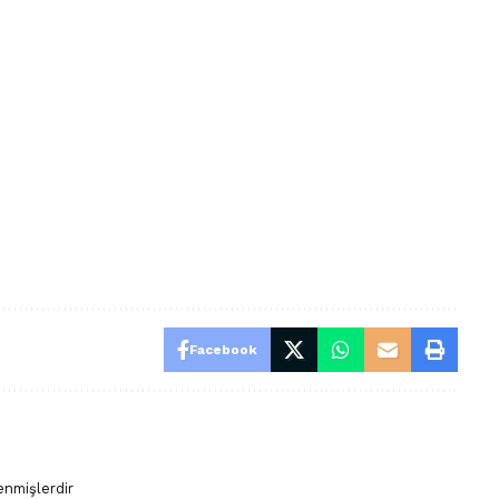
Facebook
enmişlerdir