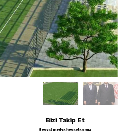
Bizi Takip Et
Sosyal medya hesaplarımız