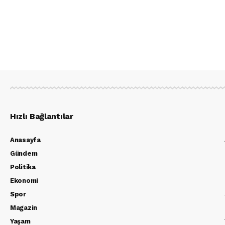
Hızlı Bağlantılar
Anasayfa
Gündem
Politika
Ekonomi
Spor
Magazin
Yaşam