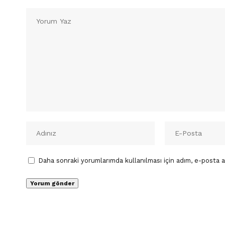
Daha sonraki yorumlarımda kullanılması için adım, e-posta a