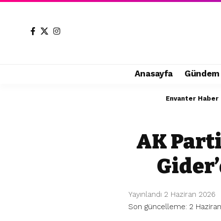
Anasayfa
Gündem
Envanter Haber
AK Parti
Gider
Yayınlandı 2 Haziran 2026
Son güncelleme: 2 Haziran