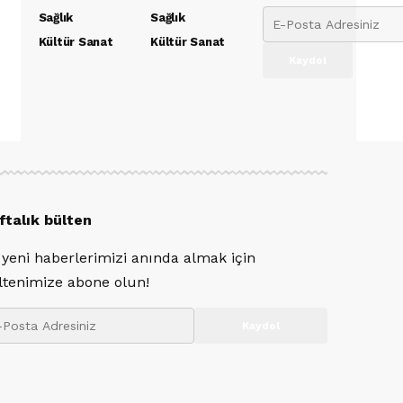
Sağlık
Sağlık
Kültür Sanat
Kültür Sanat
ftalık bülten
 yeni haberlerimizi anında almak için
ltenimize abone olun!