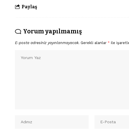
Paylaş
Yorum yapılmamış
E-posta adresiniz yayınlanmayacak.
Gerekli alanlar
*
ile işaretl