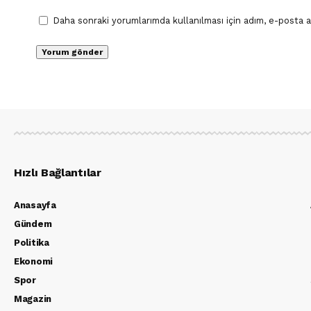
Daha sonraki yorumlarımda kullanılması için adım, e-posta a
Hızlı Bağlantılar
Anasayfa
Gündem
Politika
Ekonomi
Spor
Magazin