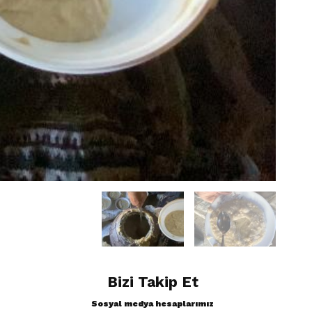
Bizi Takip Et
Sosyal medya hesaplarımız