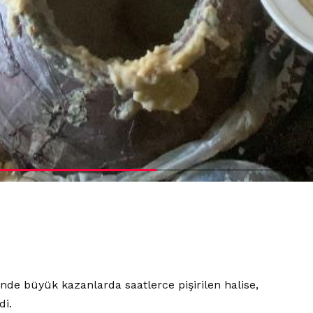
nde büyük kazanlarda saatlerce pişirilen halise,
di.