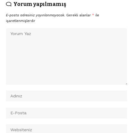
Yorum yapılmamış
E-posta adresiniz yayınlanmayacak.
Gerekli alanlar
*
ile
işaretlenmişlerdir