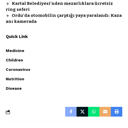
Kartal Belediyesi’nden mezarlıklara ücretsiz
ring seferi
Ordu’da otomobilin çarptığı yaya yaralandı: Kaza
anı kamerada
Quick Link
Medicine
Children
Coronavirus
Nutrition
Disease