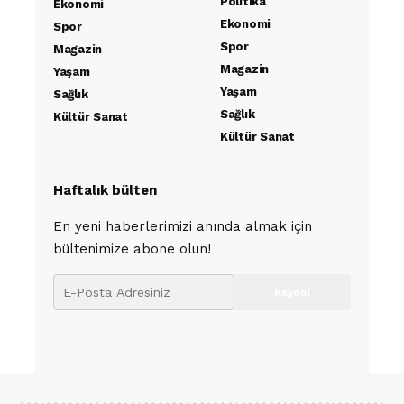
Politika
Ekonomi
Ekonomi
Spor
Spor
Magazin
Magazin
Yaşam
Yaşam
Sağlık
Sağlık
Kültür Sanat
Kültür Sanat
Haftalık bülten
En yeni haberlerimizi anında almak için
bültenimize abone olun!