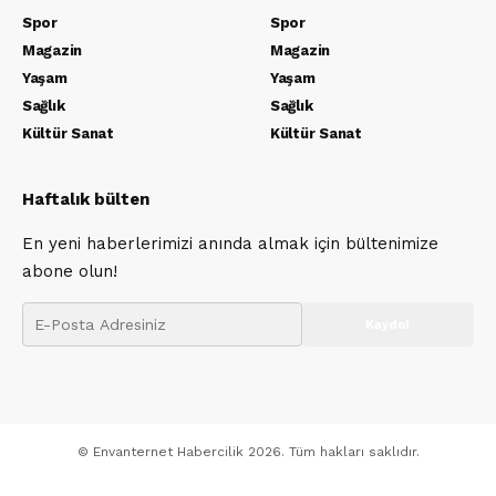
Spor
Spor
Magazin
Magazin
Yaşam
Yaşam
Sağlık
Sağlık
Kültür Sanat
Kültür Sanat
Haftalık bülten
En yeni haberlerimizi anında almak için bültenimize
abone olun!
© Envanternet Habercilik 2026. Tüm hakları saklıdır.