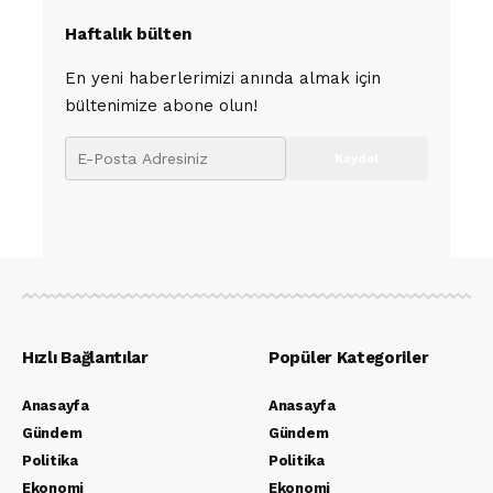
Haftalık bülten
En yeni haberlerimizi anında almak için
bültenimize abone olun!
Hızlı Bağlantılar
Popüler Kategoriler
Anasayfa
Anasayfa
Gündem
Gündem
Politika
Politika
Ekonomi
Ekonomi