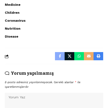
Medicine
Children
Coronavirus
Nutrition
Disease
Yorum yapılmamış
E-posta adresiniz yayınlanmayacak.
Gerekli alanlar
*
ile
işaretlenmişlerdir