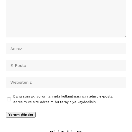
Daha sonraki yorumlarımda kullanılması için adım, e-posta
adresim ve site adresim bu tarayıcıya kaydedilsin.