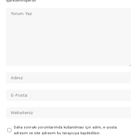
işaretlenmişlerdir
Daha sonraki yorumlarımda kullanılması için adım, e-posta
adresim ve site adresim bu tarayıcıya kaydedilsin.