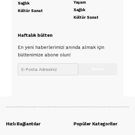
Yaşam
Sağlık
Sağlık
Kültür Sanat
Kültür Sanat
Haftalık bülten
En yeni haberlerimizi anında almak için
bültenimize abone olun!
Hızlı Bağlantılar
Popüler Kategoriler