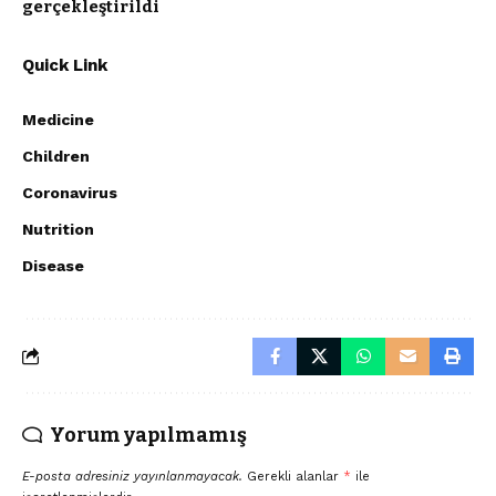
gerçekleştirildi
Quick Link
Medicine
Children
Coronavirus
Nutrition
Disease
Yorum yapılmamış
E-posta adresiniz yayınlanmayacak.
Gerekli alanlar
*
ile