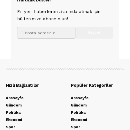
En yeni haberlerimizi anında almak için
bültenimize abone olun!
Hızlı Bağlantılar
Popüler Kategoriler
Anasayfa
Anasayfa
Gündem
Gündem
Politika
Politika
Ekonomi
Ekonomi
Spor
Spor