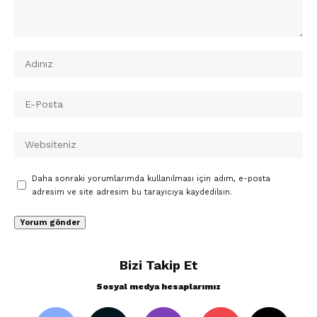
Daha sonraki yorumlarımda kullanılması için adım, e-posta
adresim ve site adresim bu tarayıcıya kaydedilsin.
Bizi Takip Et
Sosyal medya hesaplarımız