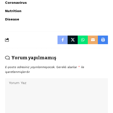
Coronavirus
Nutrition
Disease
Yorum yapılmamış
E-posta adresiniz yayınlanmayacak.
Gerekli alanlar
*
ile
işaretlenmişlerdir