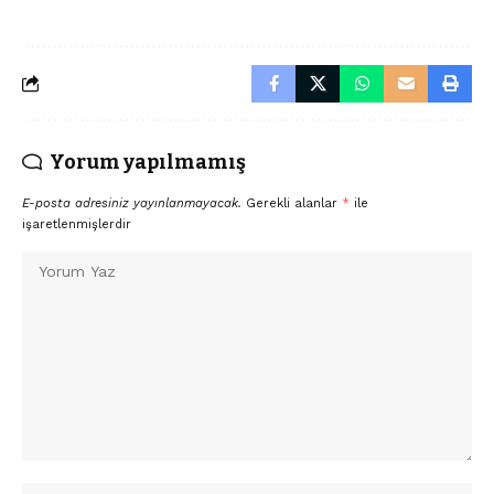
Yorum yapılmamış
E-posta adresiniz yayınlanmayacak.
Gerekli alanlar
*
ile
işaretlenmişlerdir