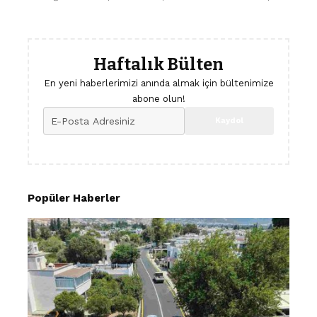
Haftalık Bülten
En yeni haberlerimizi anında almak için bültenimize
abone olun!
Popüler Haberler