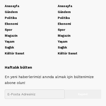
Anasayfa
Anasayfa
Gündem
Gündem
Politika
Politika
Ekonomi
Ekonomi
Spor
Spor
Magazin
Magazin
Yaşam
Yaşam
Sağlık
Sağlık
Kültür Sanat
Kültür Sanat
Haftalık bülten
En yeni haberlerimizi anında almak için bültenimize
abone olun!