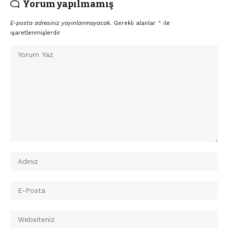
Yorum yapılmamış
E-posta adresiniz yayınlanmayacak.
Gerekli alanlar
*
ile
işaretlenmişlerdir