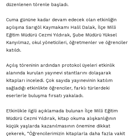
düzenlenen törenle başladı.
Cuma gününe kadar devam edecek olan etkinliğin
açılışına Sarıgöl Kaymakamı Halil Dalak, İlçe Milli
Eğitim Müdürü Cezmi Yıldırak, Şube Müdürü Yüksel
Kanyılmaz, okul yöneticileri, öğretmenler ve öğrenciler
katıldı.
Açılış töreninin ardından protokol üyeleri etkinlik
alanında kurulan yayınevi stantlarını dolaşarak
kitapları inceledi. Çok sayıda yayınevinin katılım
sağladığı etkinlikte öğrenciler, farklı türlerdeki
eserlerle buluşma fırsatı yakaladı.
Etkinlikle ilgili açıklamada bulunan İlçe Milli Eğitim
Müdürü Cezmi Yıldırak, kitap okuma alışkanlığının
küçük yaşlarda kazanılmasının önemine dikkat
çekerek, “Öğrencilerimizin kitaplarla daha fazla vakit