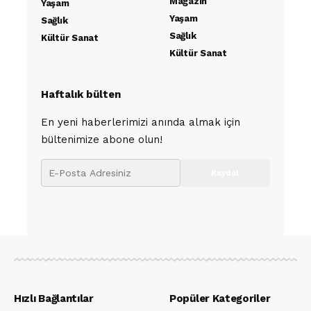
Magazin
Yaşam
Yaşam
Sağlık
Sağlık
Kültür Sanat
Kültür Sanat
Haftalık bülten
En yeni haberlerimizi anında almak için
bültenimize abone olun!
Hızlı Bağlantılar
Popüler Kategoriler