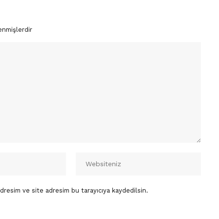
enmişlerdir
dresim ve site adresim bu tarayıcıya kaydedilsin.