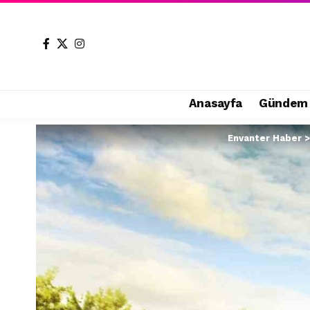
Anasayfa
Gündem
Envanter Haber