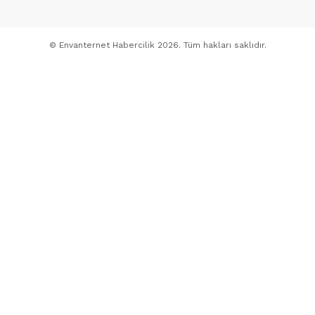
© Envanternet Habercilik 2026. Tüm hakları saklıdır.