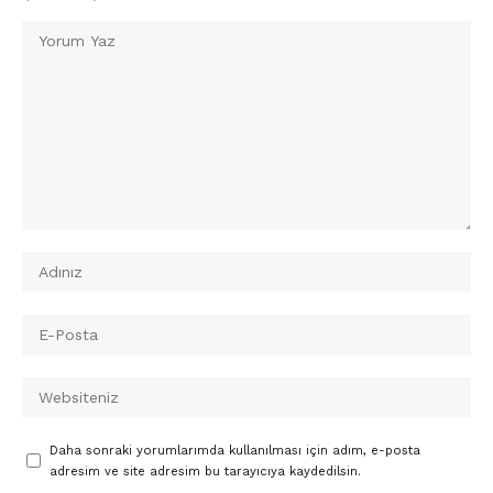
Daha sonraki yorumlarımda kullanılması için adım, e-posta
adresim ve site adresim bu tarayıcıya kaydedilsin.