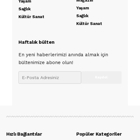
Magazin
Yaşam
Yaşam
Sağlık
Sağlık
Kültür Sanat
Kültür Sanat
Haftalık bülten
En yeni haberlerimizi anında almak için
bültenimize abone olun!
Hızlı Bağlantılar
Popüler Kategoriler