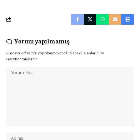
Yorum yapılmamış
E-posta adresiniz yayınlanmayacak.
Gerekli alanlar
*
ile
işaretlenmişlerdir