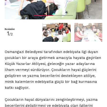
Resimler
1
/2
Osmangazi Belediyesi tarafından edebiyata ilgi duyan
çocukları bir araya getirmek amacıyla hayata geçirilen
Küçük Yazarlar Atölyesi, geleceğin yazar adaylarına
ilham vermeyi sürdürüyor. Çocukların hayal güçlerini
geliştiren ve yazma becerilerini destekleyen atölye,
minik kalemlerin edebiyatla güçlü bir bağ kurmasına
katkı sağlıyor.
Çocukların hayal dünyalarını zenginleştirmeyi, yazma
becerilerini geliştirmeyi ve edebiyata olan ilgilerini