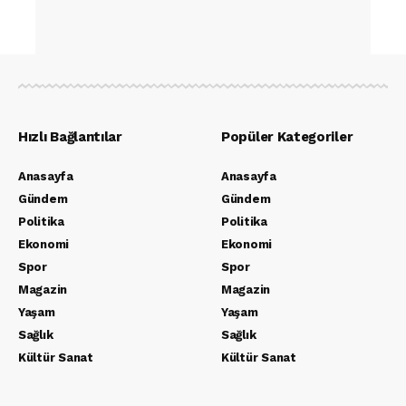
Hızlı Bağlantılar
Popüler Kategoriler
Anasayfa
Anasayfa
Gündem
Gündem
Politika
Politika
Ekonomi
Ekonomi
Spor
Spor
Magazin
Magazin
Yaşam
Yaşam
Sağlık
Sağlık
Kültür Sanat
Kültür Sanat