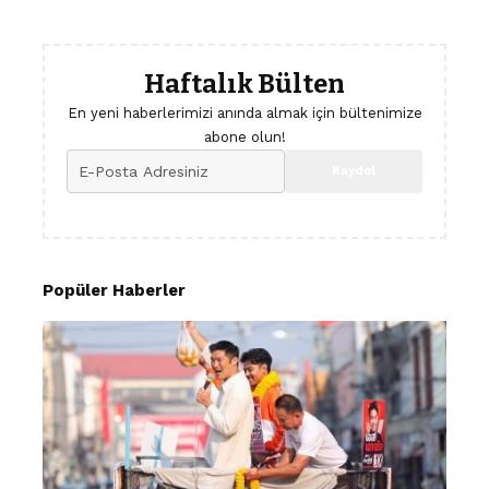
Haftalık Bülten
En yeni haberlerimizi anında almak için bültenimize
abone olun!
Popüler Haberler