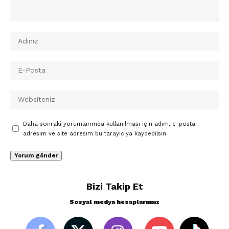
Daha sonraki yorumlarımda kullanılması için adım, e-posta
adresim ve site adresim bu tarayıcıya kaydedilsin.
Bizi Takip Et
Sosyal medya hesaplarımız