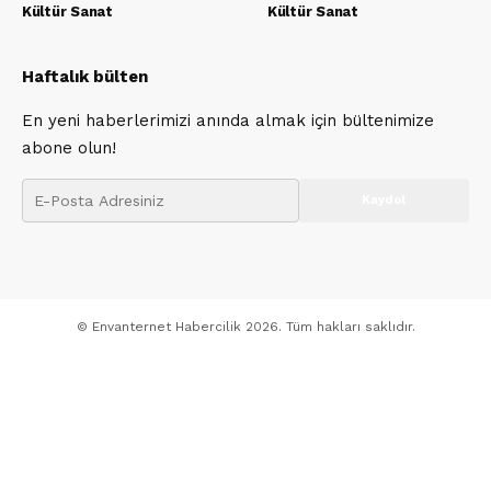
Kültür Sanat
Kültür Sanat
Haftalık bülten
En yeni haberlerimizi anında almak için bültenimize
abone olun!
© Envanternet Habercilik 2026. Tüm hakları saklıdır.