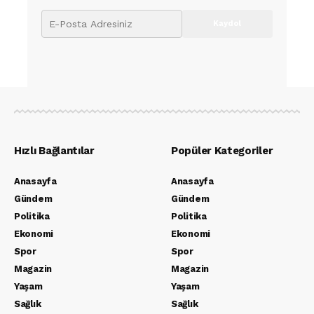
Hızlı Bağlantılar
Popüler Kategoriler
Anasayfa
Anasayfa
Gündem
Gündem
Politika
Politika
Ekonomi
Ekonomi
Spor
Spor
Magazin
Magazin
Yaşam
Yaşam
Sağlık
Sağlık