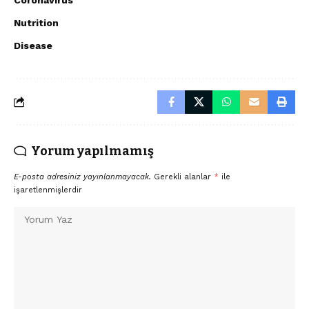
Nutrition
Disease
Yorum yapılmamış
E-posta adresiniz yayınlanmayacak.
Gerekli alanlar
*
ile
işaretlenmişlerdir