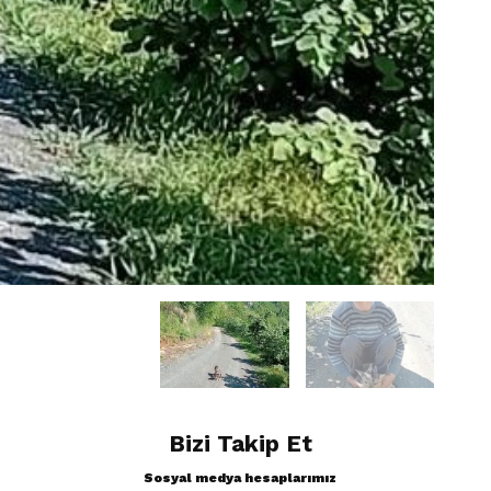
Bizi Takip Et
Sosyal medya hesaplarımız