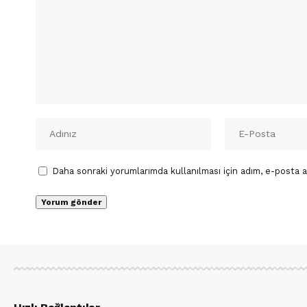
Daha sonraki yorumlarımda kullanılması için adım, e-posta a