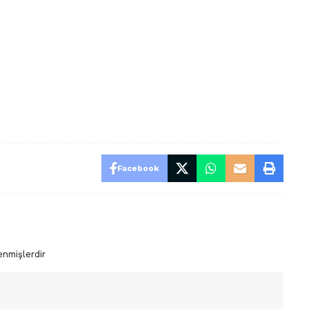
Facebook
enmişlerdir