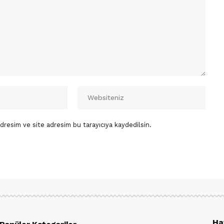
dresim ve site adresim bu tarayıcıya kaydedilsin.
Ha