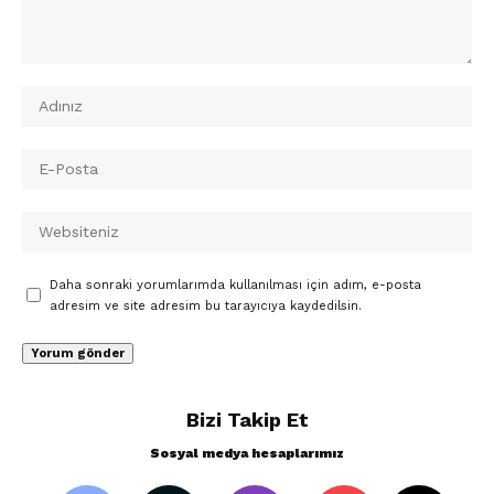
Daha sonraki yorumlarımda kullanılması için adım, e-posta
adresim ve site adresim bu tarayıcıya kaydedilsin.
Bizi Takip Et
Sosyal medya hesaplarımız