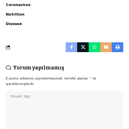
Coronavirus
Nutrition
Disease
Yorum yapılmamış
E-posta adresiniz yayınlanmayacak.
Gerekli alanlar
*
ile
işaretlenmişlerdir