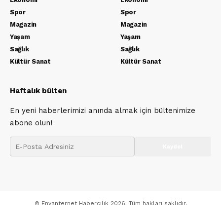
Spor
Spor
Magazin
Magazin
Yaşam
Yaşam
Sağlık
Sağlık
Kültür Sanat
Kültür Sanat
Haftalık bülten
En yeni haberlerimizi anında almak için bültenimize
abone olun!
© Envanternet Habercilik 2026. Tüm hakları saklıdır.