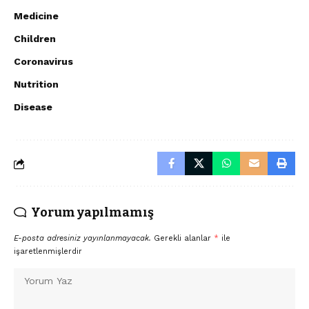
Medicine
Children
Coronavirus
Nutrition
Disease
Yorum yapılmamış
E-posta adresiniz yayınlanmayacak.
Gerekli alanlar
*
ile
işaretlenmişlerdir