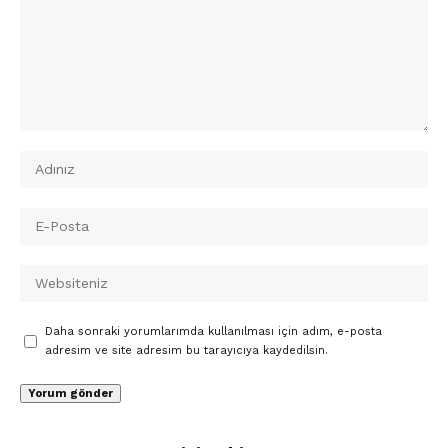
Daha sonraki yorumlarımda kullanılması için adım, e-posta
adresim ve site adresim bu tarayıcıya kaydedilsin.