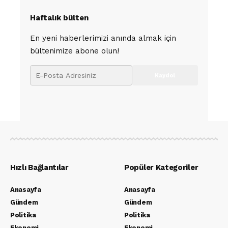
Haftalık bülten
En yeni haberlerimizi anında almak için
bültenimize abone olun!
Hızlı Bağlantılar
Popüler Kategoriler
Anasayfa
Anasayfa
Gündem
Gündem
Politika
Politika
Ekonomi
Ekonomi