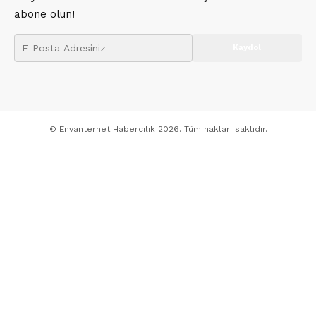
abone olun!
© Envanternet Habercilik 2026. Tüm hakları saklıdır.