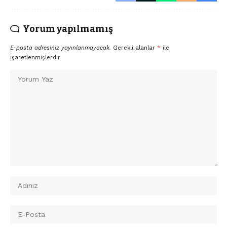
Yorum yapılmamış
E-posta adresiniz yayınlanmayacak.
Gerekli alanlar
*
ile
işaretlenmişlerdir