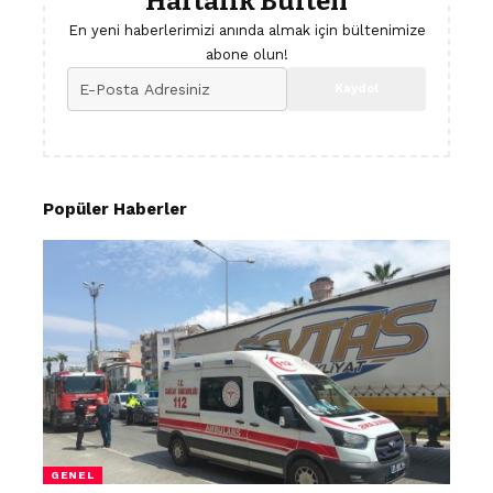
Haftalık Bülten
En yeni haberlerimizi anında almak için bültenimize
abone olun!
Popüler Haberler
GENEL