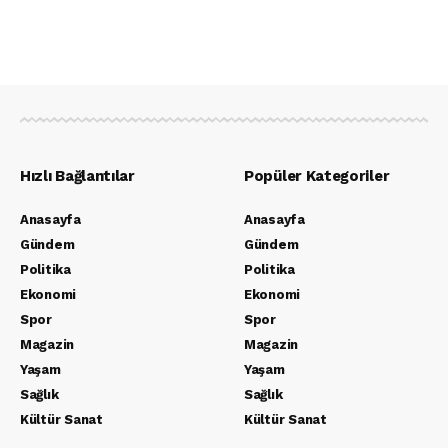
Hızlı Bağlantılar
Popüler Kategoriler
Anasayfa
Anasayfa
Gündem
Gündem
Politika
Politika
Ekonomi
Ekonomi
Spor
Spor
Magazin
Magazin
Yaşam
Yaşam
Sağlık
Sağlık
Kültür Sanat
Kültür Sanat