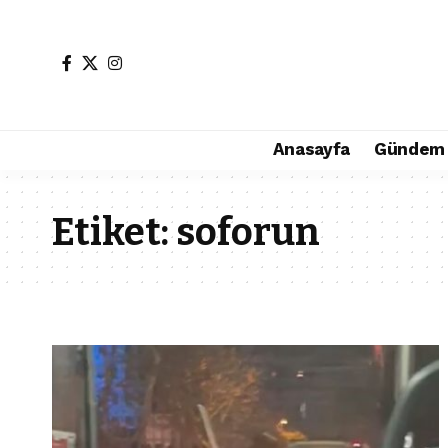
Anasayfa
Gündem
Etiket:
soforun