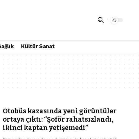
Sağlık
Kültür Sanat
Otobüs kazasında yeni görüntüler
ortaya çıktı: “Şoför rahatsızlandı,
ikinci kaptan yetişemedi”