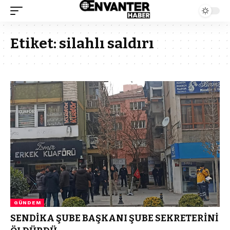
Etiket:
silahlı saldırı
GÜNDEM
SENDİKA ŞUBE BAŞKANI ŞUBE SEKRETERİNİ