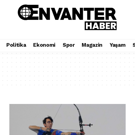
Politika
Ekonomi
Spor
Magazin
Yaşam