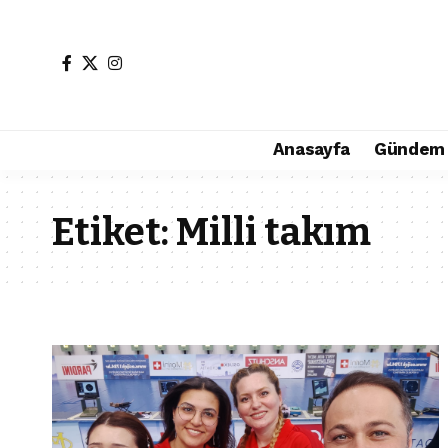
Anasayfa
Gündem
Etiket:
Milli takım