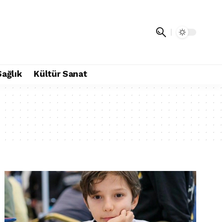
Sağlık
Kültür Sanat