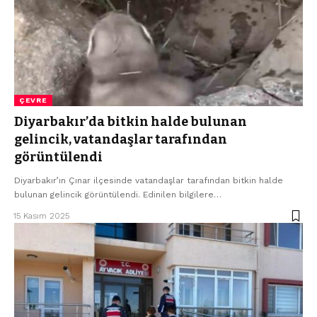
ÇEVRE
Diyarbakır’da bitkin halde bulunan
gelincik, vatandaşlar tarafından
görüntülendi
Diyarbakır’ın Çınar ilçesinde vatandaşlar tarafından bitkin halde
bulunan gelincik görüntülendi. Edinilen bilgilere…
15 Kasım 2025